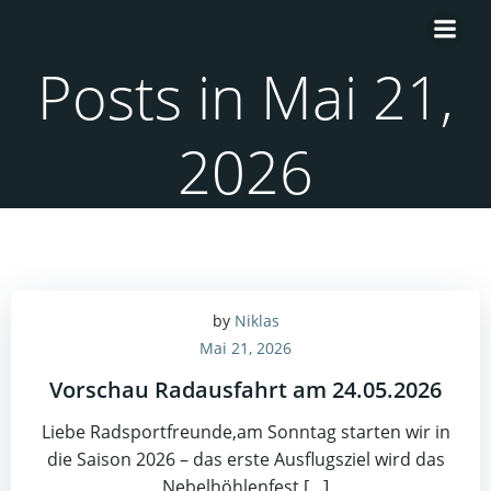
Zum
Inhalt
springen
Posts in Mai 21,
2026
by
Niklas
Mai 21, 2026
Vorschau Radausfahrt am 24.05.2026
Liebe Radsportfreunde,am Sonntag starten wir in
die Saison 2026 – das erste Ausflugsziel wird das
Nebelhöhlenfest […]