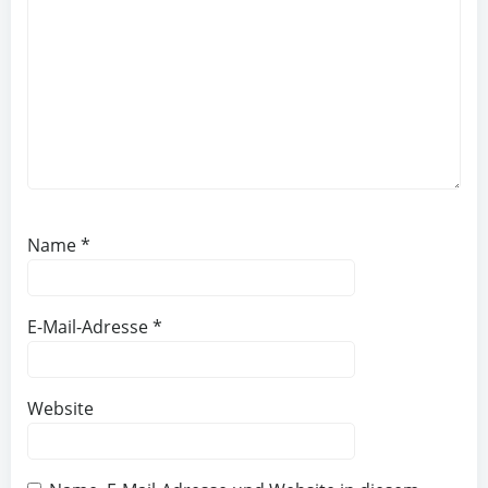
Name
*
E-Mail-Adresse
*
Website