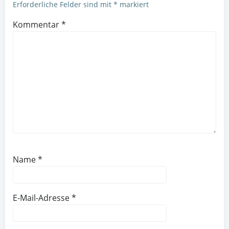
Erforderliche Felder sind mit
*
markiert
Kommentar
*
Name
*
E-Mail-Adresse
*