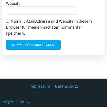
Website
Name, E-Mail-Adresse und Website in diesem
Browser für meinen nächsten Kommentar
speichern.
Impressum
Datenschutz
Mitgliedsantrag