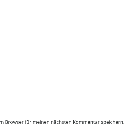
sem Browser für meinen nächsten Kommentar speichern.