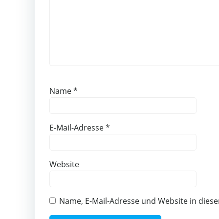
Name
*
E-Mail-Adresse
*
Website
Name, E-Mail-Adresse und Website in die