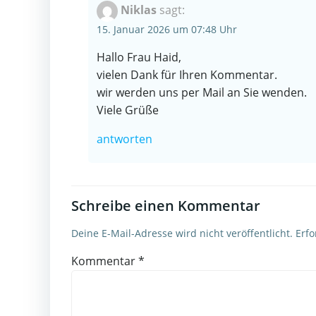
Niklas
sagt:
15. Januar 2026 um 07:48 Uhr
Hallo Frau Haid,
vielen Dank für Ihren Kommentar.
wir werden uns per Mail an Sie wenden.
Viele Grüße
antworten
Schreibe einen Kommentar
Deine E-Mail-Adresse wird nicht veröffentlicht.
Erfo
Kommentar
*