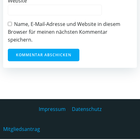
Website
Name, E-Mail-Adresse und Website in diesem
Browser für meinen nächsten Kommentar
speichern.
Impressum
Datenschutz
Mitgliedsantrag