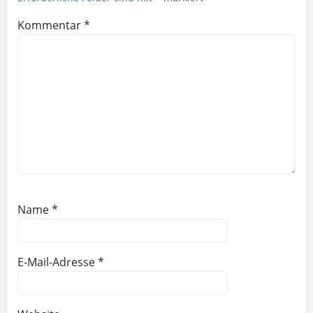
Kommentar
*
Name
*
E-Mail-Adresse
*