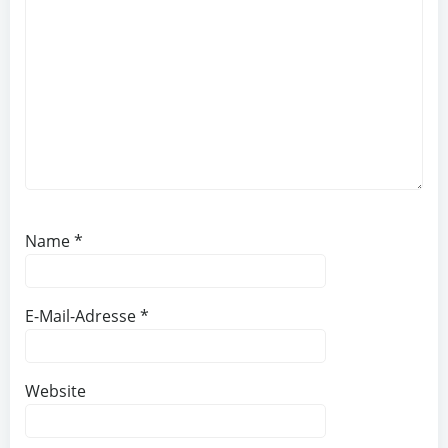
Name
*
E-Mail-Adresse
*
Website