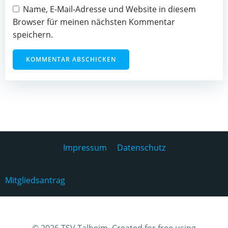
Name, E-Mail-Adresse und Website in diesem
Browser für meinen nächsten Kommentar
speichern.
Impressum
Datenschutz
Mitgliedsantrag