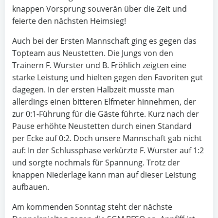
knappen Vorsprung souverän über die Zeit und
feierte den nächsten Heimsieg!
Auch bei der Ersten Mannschaft ging es gegen das
Topteam aus Neustetten. Die Jungs von den
Trainern F. Wurster und B. Fröhlich zeigten eine
starke Leistung und hielten gegen den Favoriten gut
dagegen. In der ersten Halbzeit musste man
allerdings einen bitteren Elfmeter hinnehmen, der
zur 0:1-Führung für die Gäste führte. Kurz nach der
Pause erhöhte Neustetten durch einen Standard
per Ecke auf 0:2. Doch unsere Mannschaft gab nicht
auf: In der Schlussphase verkürzte F. Wurster auf 1:2
und sorgte nochmals für Spannung. Trotz der
knappen Niederlage kann man auf dieser Leistung
aufbauen.
Am kommenden Sonntag steht der nächste