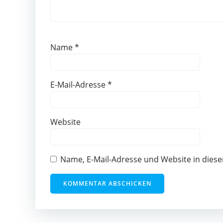
Name
*
E-Mail-Adresse
*
Website
Name, E-Mail-Adresse und Website in die