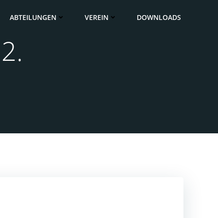
ABTEILUNGEN
VEREIN
DOWNLOADS
2.