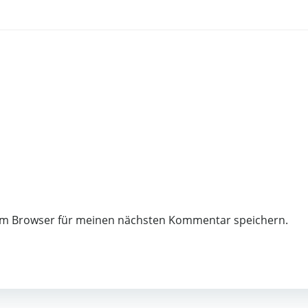
sem Browser für meinen nächsten Kommentar speichern.