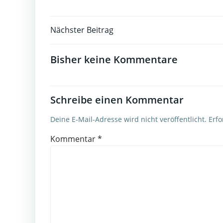
Post
Nächster Beitrag
navigation
Bisher keine Kommentare
Schreibe einen Kommentar
Deine E-Mail-Adresse wird nicht veröffentlicht.
Erfo
Kommentar
*