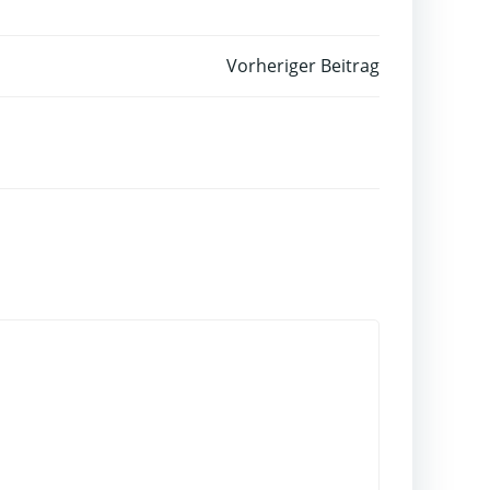
Vorheriger Beitrag