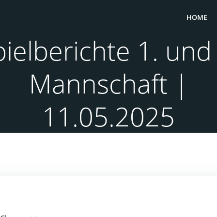
HOME
pielberichte 1. und 
Mannschaft |
11.05.2025