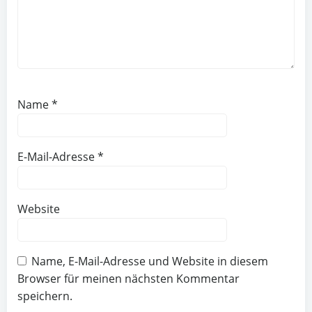
Name
*
E-Mail-Adresse
*
Website
Name, E-Mail-Adresse und Website in diesem
Browser für meinen nächsten Kommentar
speichern.