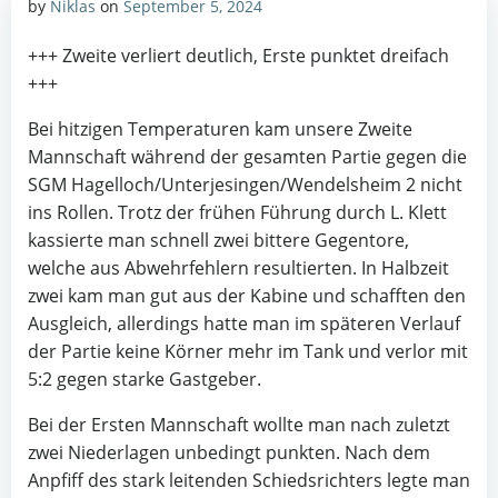
by
Niklas
on
September 5, 2024
+++ Zweite verliert deutlich, Erste punktet dreifach
+++
Bei hitzigen Temperaturen kam unsere Zweite
Mannschaft während der gesamten Partie gegen die
SGM Hagelloch/Unterjesingen/Wendelsheim 2 nicht
ins Rollen. Trotz der frühen Führung durch L. Klett
kassierte man schnell zwei bittere Gegentore,
welche aus Abwehrfehlern resultierten. In Halbzeit
zwei kam man gut aus der Kabine und schafften den
Ausgleich, allerdings hatte man im späteren Verlauf
der Partie keine Körner mehr im Tank und verlor mit
5:2 gegen starke Gastgeber.
Bei der Ersten Mannschaft wollte man nach zuletzt
zwei Niederlagen unbedingt punkten. Nach dem
Anpfiff des stark leitenden Schiedsrichters legte man