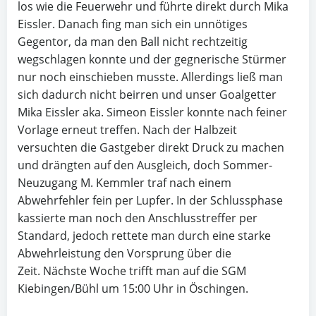
los wie die Feuerwehr und führte direkt durch Mika
Eissler. Danach fing man sich ein unnötiges
Gegentor, da man den Ball nicht rechtzeitig
wegschlagen konnte und der gegnerische Stürmer
nur noch einschieben musste. Allerdings ließ man
sich dadurch nicht beirren und unser Goalgetter
Mika Eissler aka. Simeon Eissler konnte nach feiner
Vorlage erneut treffen. Nach der Halbzeit
versuchten die Gastgeber direkt Druck zu machen
und drängten auf den Ausgleich, doch Sommer-
Neuzugang M. Kemmler traf nach einem
Abwehrfehler fein per Lupfer. In der Schlussphase
kassierte man noch den Anschlusstreffer per
Standard, jedoch rettete man durch eine starke
Abwehrleistung den Vorsprung über die
Zeit. Nächste Woche trifft man auf die SGM
Kiebingen/Bühl um 15:00 Uhr in Öschingen.