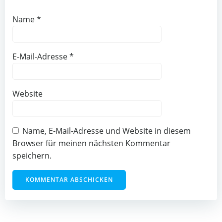
Name
*
E-Mail-Adresse
*
Website
Name, E-Mail-Adresse und Website in diesem
Browser für meinen nächsten Kommentar
speichern.