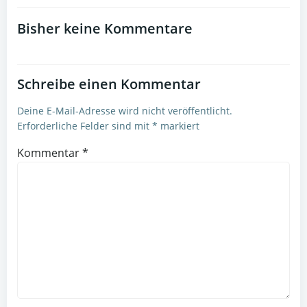
navigation
navigation
Bisher keine Kommentare
Schreibe einen Kommentar
Deine E-Mail-Adresse wird nicht veröffentlicht.
Erforderliche Felder sind mit
*
markiert
Kommentar
*