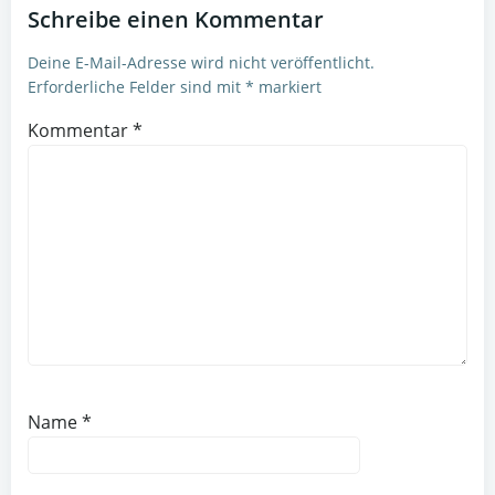
Schreibe einen Kommentar
Deine E-Mail-Adresse wird nicht veröffentlicht.
Erforderliche Felder sind mit
*
markiert
Kommentar
*
Name
*