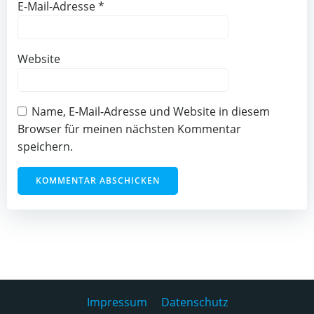
E-Mail-Adresse
*
Website
Name, E-Mail-Adresse und Website in diesem
Browser für meinen nächsten Kommentar
speichern.
Impressum
Datenschutz