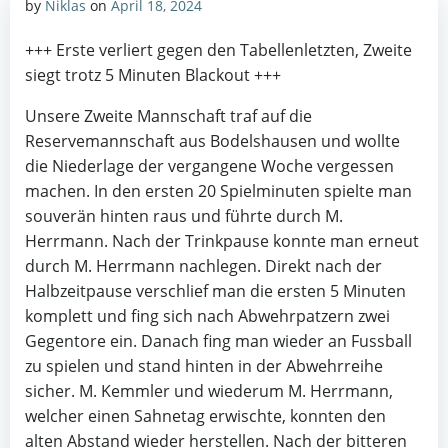
by
Niklas
on
April 18, 2024
+++ Erste verliert gegen den Tabellenletzten, Zweite
siegt trotz 5 Minuten Blackout +++
Unsere Zweite Mannschaft traf auf die
Reservemannschaft aus Bodelshausen und wollte
die Niederlage der vergangene Woche vergessen
machen. In den ersten 20 Spielminuten spielte man
souverän hinten raus und führte durch M.
Herrmann. Nach der Trinkpause konnte man erneut
durch M. Herrmann nachlegen. Direkt nach der
Halbzeitpause verschlief man die ersten 5 Minuten
komplett und fing sich nach Abwehrpatzern zwei
Gegentore ein. Danach fing man wieder an Fussball
zu spielen und stand hinten in der Abwehrreihe
sicher. M. Kemmler und wiederum M. Herrmann,
welcher einen Sahnetag erwischte, konnten den
alten Abstand wieder herstellen. Nach der bitteren