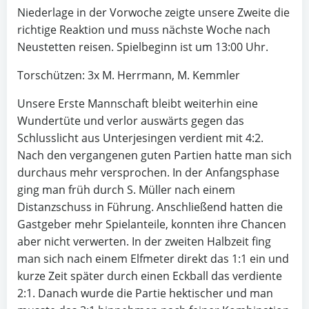
Niederlage in der Vorwoche zeigte unsere Zweite die
richtige Reaktion und muss nächste Woche nach
Neustetten reisen. Spielbeginn ist um 13:00 Uhr.
Torschützen: 3x M. Herrmann, M. Kemmler
Unsere Erste Mannschaft bleibt weiterhin eine
Wundertüte und verlor auswärts gegen das
Schlusslicht aus Unterjesingen verdient mit 4:2.
Nach den vergangenen guten Partien hatte man sich
durchaus mehr versprochen. In der Anfangsphase
ging man früh durch S. Müller nach einem
Distanzschuss in Führung. Anschließend hatten die
Gastgeber mehr Spielanteile, konnten ihre Chancen
aber nicht verwerten. In der zweiten Halbzeit fing
man sich nach einem Elfmeter direkt das 1:1 ein und
kurze Zeit später durch einen Eckball das verdiente
2:1. Danach wurde die Partie hektischer und man