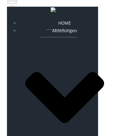
HOME
Abteilungen