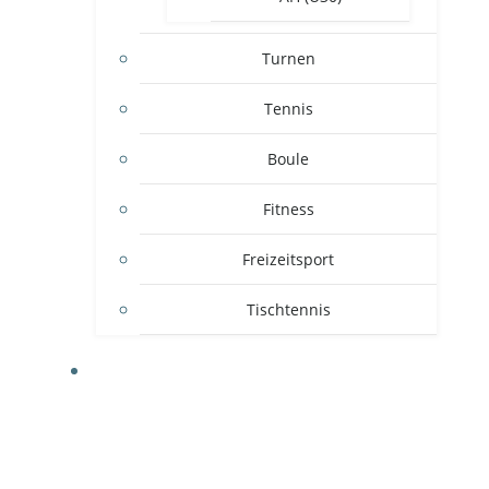
Turnen
Tennis
Boule
Fitness
Freizeitsport
Tischtennis
VEREIN