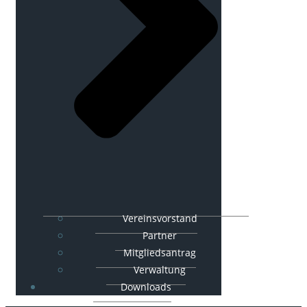
Vereinsvorstand
Partner
Mitgliedsantrag
Verwaltung
Downloads