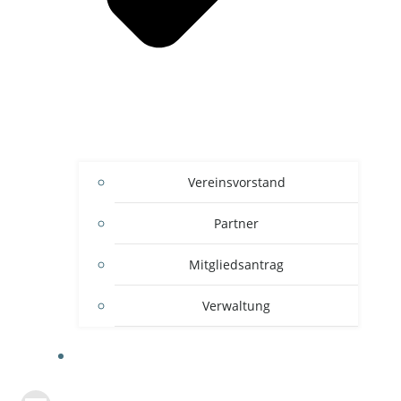
Vereinsvorstand
Partner
Mitgliedsantrag
Verwaltung
DOWNLOADS