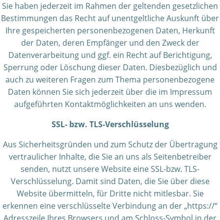
Sie haben jederzeit im Rahmen der geltenden gesetzlichen
Bestimmungen das Recht auf unentgeltliche Auskunft über
Ihre gespeicherten personenbezogenen Daten, Herkunft
der Daten, deren Empfänger und den Zweck der
Datenverarbeitung und ggf. ein Recht auf Berichtigung,
Sperrung oder Löschung dieser Daten. Diesbezüglich und
auch zu weiteren Fragen zum Thema personenbezogene
Daten können Sie sich jederzeit über die im Impressum
aufgeführten Kontaktmöglichkeiten an uns wenden.
SSL- bzw. TLS-Verschlüsselung
Aus Sicherheitsgründen und zum Schutz der Übertragung
vertraulicher Inhalte, die Sie an uns als Seitenbetreiber
senden, nutzt unsere Website eine SSL-bzw. TLS-
Verschlüsselung. Damit sind Daten, die Sie über diese
Website übermitteln, für Dritte nicht mitlesbar. Sie
erkennen eine verschlüsselte Verbindung an der „https://“
Adresszeile Ihres Browsers und am Schloss-Symbol in der