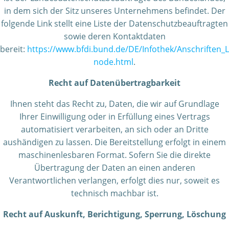
in dem sich der Sitz unseres Unternehmens befindet. Der
folgende Link stellt eine Liste der Datenschutzbeauftragten
sowie deren Kontaktdaten
bereit:
https://www.bfdi.bund.de/DE/Infothek/Anschriften_Li
node.html
.
Recht auf Datenübertragbarkeit
Ihnen steht das Recht zu, Daten, die wir auf Grundlage
Ihrer Einwilligung oder in Erfüllung eines Vertrags
automatisiert verarbeiten, an sich oder an Dritte
aushändigen zu lassen. Die Bereitstellung erfolgt in einem
maschinenlesbaren Format. Sofern Sie die direkte
Übertragung der Daten an einen anderen
Verantwortlichen verlangen, erfolgt dies nur, soweit es
technisch machbar ist.
Recht auf Auskunft, Berichtigung, Sperrung, Löschung