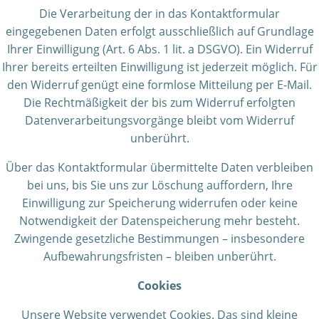
Die Verarbeitung der in das Kontaktformular
eingegebenen Daten erfolgt ausschließlich auf Grundlage
Ihrer Einwilligung (Art. 6 Abs. 1 lit. a DSGVO). Ein Widerruf
Ihrer bereits erteilten Einwilligung ist jederzeit möglich. Für
den Widerruf genügt eine formlose Mitteilung per E-Mail.
Die Rechtmäßigkeit der bis zum Widerruf erfolgten
Datenverarbeitungsvorgänge bleibt vom Widerruf
unberührt.
Über das Kontaktformular übermittelte Daten verbleiben
bei uns, bis Sie uns zur Löschung auffordern, Ihre
Einwilligung zur Speicherung widerrufen oder keine
Notwendigkeit der Datenspeicherung mehr besteht.
Zwingende gesetzliche Bestimmungen – insbesondere
Aufbewahrungsfristen – bleiben unberührt.
Cookies
Unsere Website verwendet Cookies. Das sind kleine