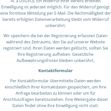
lit. a DSGVO). Ein Widerruf Ihrer bereits erteilten
Einwilligung ist jederzeit möglich. Für den Widerruf genügt
eine formlose Mitteilung per E-Mail. Die Rechtmäßigkeit der
bereits erfolgten Datenverarbeitung bleibt vom Widerruf
unberührt.
Wir speichern die bei der Registrierung erfassten Daten
während des Zeitraums, den Sie auf unserer Website
registriert sind. Ihren Daten werden gelöscht, sollten Sie
Ihre Registrierung aufheben. Gesetzliche
Aufbewahrungsfristen bleiben unberührt.
Kontaktformular
Per Kontaktformular übermittelte Daten werden
einschließlich Ihrer Kontaktdaten gespeichert, um Ihre
Anfrage bearbeiten zu können oder um für
Anschlussfragen bereitzustehen. Eine Weitergabe dieser
Daten findet ohne Ihre Einwilligung nicht statt.