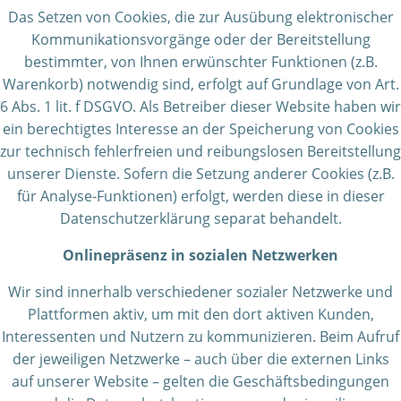
Das Setzen von Cookies, die zur Ausübung elektronischer
Kommunikationsvorgänge oder der Bereitstellung
bestimmter, von Ihnen erwünschter Funktionen (z.B.
Warenkorb) notwendig sind, erfolgt auf Grundlage von Art.
6 Abs. 1 lit. f DSGVO. Als Betreiber dieser Website haben wir
ein berechtigtes Interesse an der Speicherung von Cookies
zur technisch fehlerfreien und reibungslosen Bereitstellung
unserer Dienste. Sofern die Setzung anderer Cookies (z.B.
für Analyse-Funktionen) erfolgt, werden diese in dieser
Datenschutzerklärung separat behandelt.
Onlinepräsenz in sozialen Netzwerken
Wir sind innerhalb verschiedener sozialer Netzwerke und
Plattformen aktiv, um mit den dort aktiven Kunden,
Interessenten und Nutzern zu kommunizieren. Beim Aufruf
der jeweiligen Netzwerke – auch über die externen Links
auf unserer Website – gelten die Geschäftsbedingungen