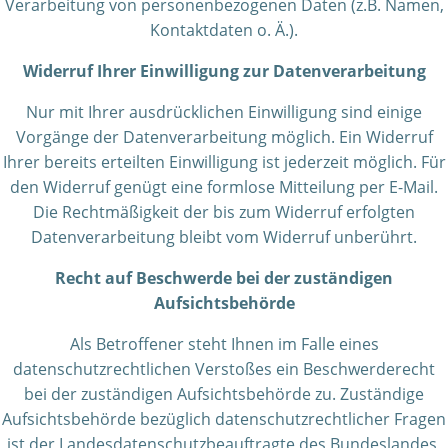
Verarbeitung von personenbezogenen Daten (z.B. Namen,
Kontaktdaten o. Ä.).
Widerruf Ihrer Einwilligung zur Datenverarbeitung
Nur mit Ihrer ausdrücklichen Einwilligung sind einige
Vorgänge der Datenverarbeitung möglich. Ein Widerruf
Ihrer bereits erteilten Einwilligung ist jederzeit möglich. Für
den Widerruf genügt eine formlose Mitteilung per E-Mail.
Die Rechtmäßigkeit der bis zum Widerruf erfolgten
Datenverarbeitung bleibt vom Widerruf unberührt.
Recht auf Beschwerde bei der zuständigen
Aufsichtsbehörde
Als Betroffener steht Ihnen im Falle eines
datenschutzrechtlichen Verstoßes ein Beschwerderecht
bei der zuständigen Aufsichtsbehörde zu. Zuständige
Aufsichtsbehörde bezüglich datenschutzrechtlicher Fragen
ist der Landesdatenschutzbeauftragte des Bundeslandes,