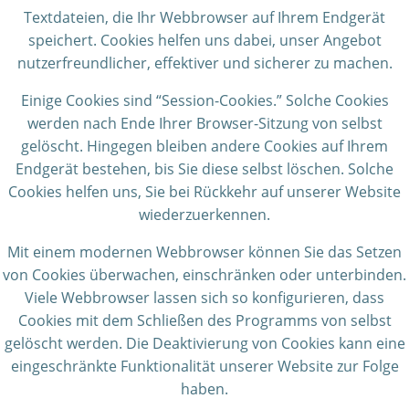
Textdateien, die Ihr Webbrowser auf Ihrem Endgerät
speichert. Cookies helfen uns dabei, unser Angebot
nutzerfreundlicher, effektiver und sicherer zu machen.
Einige Cookies sind “Session-Cookies.” Solche Cookies
werden nach Ende Ihrer Browser-Sitzung von selbst
gelöscht. Hingegen bleiben andere Cookies auf Ihrem
Endgerät bestehen, bis Sie diese selbst löschen. Solche
Cookies helfen uns, Sie bei Rückkehr auf unserer Website
wiederzuerkennen.
Mit einem modernen Webbrowser können Sie das Setzen
von Cookies überwachen, einschränken oder unterbinden.
Viele Webbrowser lassen sich so konfigurieren, dass
Cookies mit dem Schließen des Programms von selbst
gelöscht werden. Die Deaktivierung von Cookies kann eine
eingeschränkte Funktionalität unserer Website zur Folge
haben.