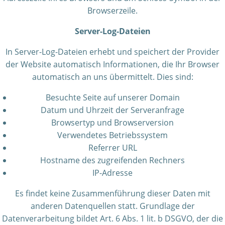
Browserzeile.
Server-Log-Dateien
In Server-Log-Dateien erhebt und speichert der Provider
der Website automatisch Informationen, die Ihr Browser
automatisch an uns übermittelt. Dies sind:
Besuchte Seite auf unserer Domain
Datum und Uhrzeit der Serveranfrage
Browsertyp und Browserversion
Verwendetes Betriebssystem
Referrer URL
Hostname des zugreifenden Rechners
IP-Adresse
Es findet keine Zusammenführung dieser Daten mit
anderen Datenquellen statt. Grundlage der
Datenverarbeitung bildet Art. 6 Abs. 1 lit. b DSGVO, der die