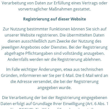
Verarbeitung von Daten zur Erfüllung eines Vertrags oder
vorvertraglicher Maßnahmen gestattet.
Registrierung auf dieser Website
Zur Nutzung bestimmter Funktionen können Sie sich auf
unserer Website registrieren. Die übermittelten Daten
dienen ausschließlich zum Zwecke der Nutzung des
jeweiligen Angebotes oder Dienstes. Bei der Registrierung
abgefragte Pflichtangaben sind vollständig anzugeben.
Andernfalls werden wir die Registrierung ablehnen.
Im Falle wichtiger Änderungen, etwa aus technischen
Gründen, informieren wir Sie per E-Mail. Die E-Mail wird an
die Adresse versendet, die bei der Registrierung
angegeben wurde.
Die Verarbeitung der bei der Registrierung eingegebenen
Daten erfolgt auf Grundlage Ihrer Einwilligung (Art. 6 Abs. 1